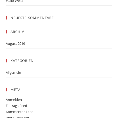
Hallo Welt!
NEUESTE KOMMENTARE
ARCHIV
August 2019
KATEGORIEN
Allgemein
META
Anmelden
Eintrags-Feed
Kommentar-Feed
WordPress.org