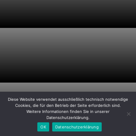
Diese Website verwendet ausschließlich technisch notwendige
Cookies, die für den Betrieb der Seite erforderlich sind.
Weitere Informationen finden Sie in unserer
Datenschutzerklärung.
OK
Datenschutzerklärung